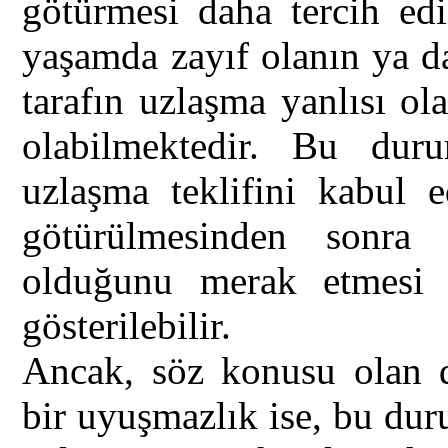
götürmesi daha tercih edi
yaşamda zayıf olanın ya d
tarafın uzlaşma yanlısı ol
olabilmektedir. Bu duru
uzlaşma teklifini kabul e
götürülmesinden sonra k
olduğunu merak etmesi 
gösterilebilir.
Ancak, söz konusu olan du
bir uyuşmazlık ise, bu dur