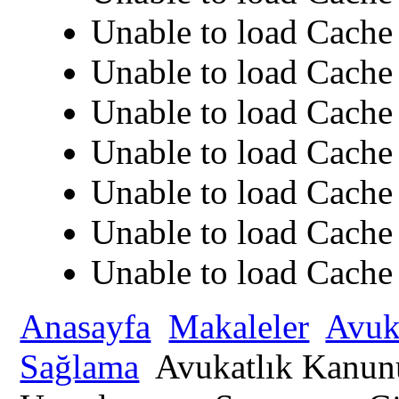
Unable to load Cache 
Unable to load Cache 
Unable to load Cache 
Unable to load Cache 
Unable to load Cache 
Unable to load Cache 
Unable to load Cache 
Anasayfa
Makaleler
Avuk
Sağlama
Avukatlık Kanun