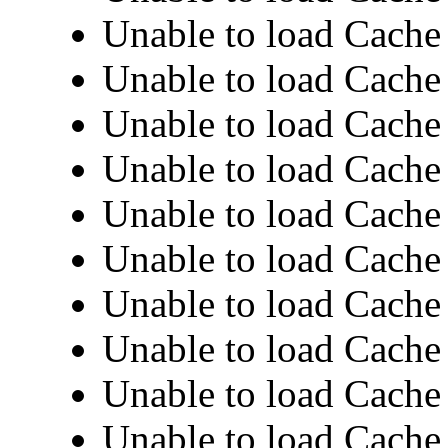
Unable to load Cache 
Unable to load Cache 
Unable to load Cache 
Unable to load Cache 
Unable to load Cache 
Unable to load Cache 
Unable to load Cache 
Unable to load Cache 
Unable to load Cache 
Unable to load Cache 