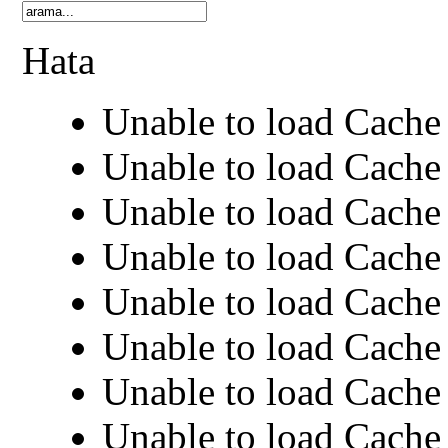
Hata
Unable to load Cache 
Unable to load Cache 
Unable to load Cache 
Unable to load Cache 
Unable to load Cache 
Unable to load Cache 
Unable to load Cache 
Unable to load Cache 