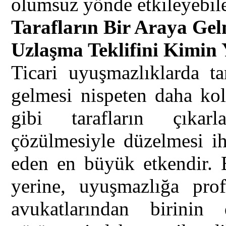
olumsuz yönde etkileyebile
Tarafların Bir Araya Gel
Uzlaşma Teklifini Kimin
Ticari uyuşmazlıklarda ta
gelmesi nispeten daha kol
gibi tarafların çıkarla
çözülmesiyle düzelmesi ih
eden en büyük etkendir. B
yerine, uyuşmazlığa prof
avukatlarından birinin 