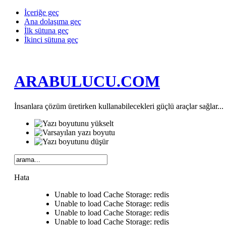
İçeriğe geç
Ana dolaşıma geç
İlk sütuna geç
İkinci sütuna geç
ARABULUCU.COM
İnsanlara çözüm üretirken kullanabilecekleri güçlü araçlar sağlar...
Hata
Unable to load Cache Storage: redis
Unable to load Cache Storage: redis
Unable to load Cache Storage: redis
Unable to load Cache Storage: redis