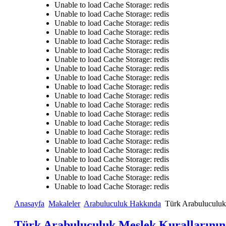
Unable to load Cache Storage: redis
Unable to load Cache Storage: redis
Unable to load Cache Storage: redis
Unable to load Cache Storage: redis
Unable to load Cache Storage: redis
Unable to load Cache Storage: redis
Unable to load Cache Storage: redis
Unable to load Cache Storage: redis
Unable to load Cache Storage: redis
Unable to load Cache Storage: redis
Unable to load Cache Storage: redis
Unable to load Cache Storage: redis
Unable to load Cache Storage: redis
Unable to load Cache Storage: redis
Unable to load Cache Storage: redis
Unable to load Cache Storage: redis
Unable to load Cache Storage: redis
Unable to load Cache Storage: redis
Unable to load Cache Storage: redis
Unable to load Cache Storage: redis
Unable to load Cache Storage: redis
Anasayfa
Makaleler
Arabuluculuk Hakkında
Türk Arabuluculuk 
Türk Arabuluculuk Meslek Kurallarının 