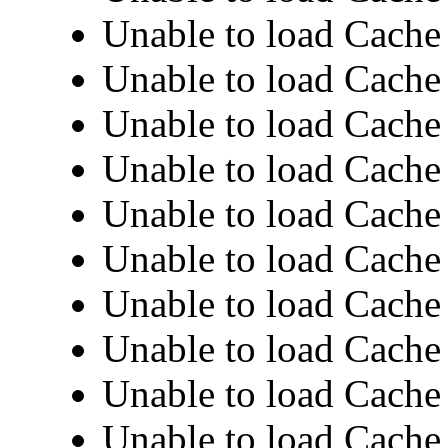
Unable to load Cache 
Unable to load Cache 
Unable to load Cache 
Unable to load Cache 
Unable to load Cache 
Unable to load Cache 
Unable to load Cache 
Unable to load Cache 
Unable to load Cache 
Unable to load Cache 