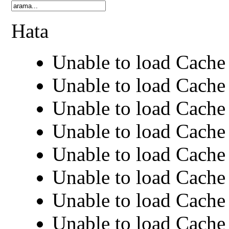
Hata
Unable to load Cache 
Unable to load Cache 
Unable to load Cache 
Unable to load Cache 
Unable to load Cache 
Unable to load Cache 
Unable to load Cache 
Unable to load Cache 