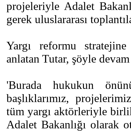
projeleriyle Adalet Bakanl
gerek uluslararası toplantıl
Yargı reformu stratejine 
anlatan Tutar, şöyle devam 
'Burada hukukun önünü
başlıklarımız, projelerim
tüm yargı aktörleriyle bir
Adalet Bakanlığı olarak o