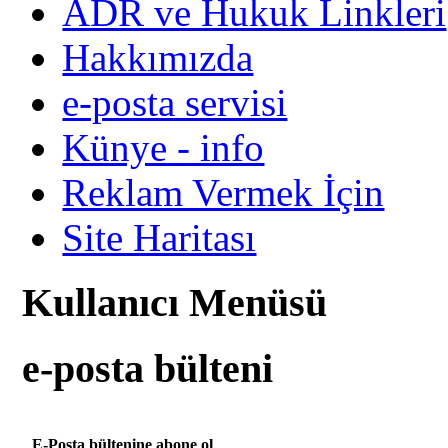
ADR ve Hukuk Linkleri
Hakkımızda
e-posta servisi
Künye - info
Reklam Vermek İçin
Site Haritası
Kullanıcı Menüsü
e-posta bülteni
E-Posta bültenine abone ol