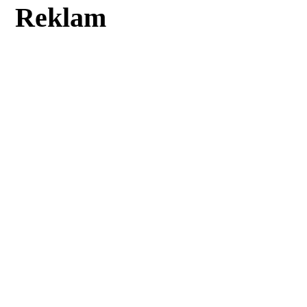
Reklam