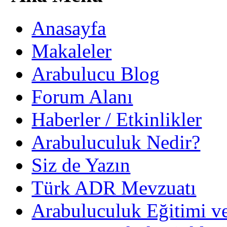
Anasayfa
Makaleler
Arabulucu Blog
Forum Alanı
Haberler / Etkinlikler
Arabuluculuk Nedir?
Siz de Yazın
Türk ADR Mevzuatı
Arabuluculuk Eğitimi v