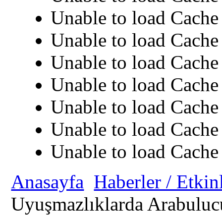
Unable to load Cache 
Unable to load Cache 
Unable to load Cache 
Unable to load Cache 
Unable to load Cache 
Unable to load Cache 
Unable to load Cache 
Anasayfa
Haberler / Etkin
Uyuşmazlıklarda Arabulucu