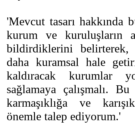
'Mevcut tasarı hakkında b
kurum ve kuruluşların a
bildirdiklerini belirtere
daha kuramsal hale getir
kaldıracak kurumlar y
sağlamaya çalışmalı. Bu 
karmaşıklığa ve karışık
önemle talep ediyorum.'