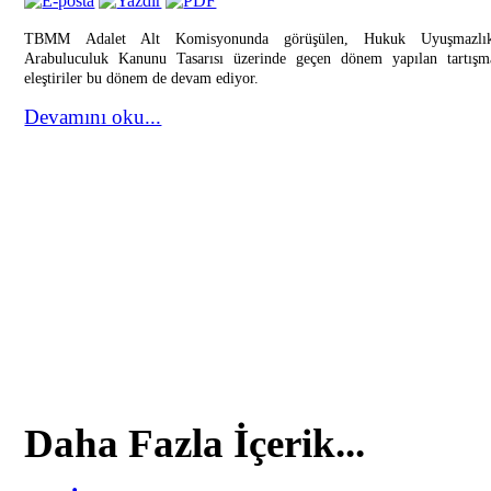
TBMM Adalet Alt Komisyonunda görüşülen, Hukuk Uyuşmazlıkl
Arabuluculuk Kanunu Tasarısı üzerinde geçen dönem yapılan tartışm
eleştiriler bu dönem de devam ediyor.
Devamını oku...
Daha Fazla İçerik...