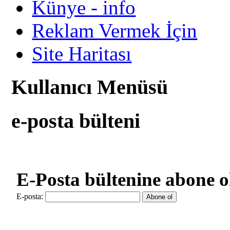
Künye - info
Reklam Vermek İçin
Site Haritası
Kullanıcı Menüsü
e-posta bülteni
E-Posta bültenine abone o
E-posta: