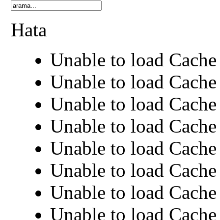
Hata
Unable to load Cache 
Unable to load Cache 
Unable to load Cache 
Unable to load Cache 
Unable to load Cache 
Unable to load Cache 
Unable to load Cache 
Unable to load Cache 