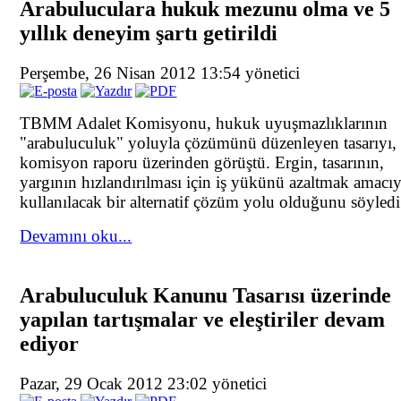
Arabuluculara hukuk mezunu olma ve 5
yıllık deneyim şartı getirildi
Perşembe, 26 Nisan 2012 13:54
yönetici
TBMM Adalet Komisyonu, hukuk uyuşmazlıklarının
"arabuluculuk" yoluyla çözümünü düzenleyen tasarıyı, 
komisyon raporu üzerinden görüştü. Ergin, tasarının,
yargının hızlandırılması için iş yükünü azaltmak amacıy
kullanılacak bir alternatif çözüm yolu olduğunu söyledi
Devamını oku...
Arabuluculuk Kanunu Tasarısı üzerinde
yapılan tartışmalar ve eleştiriler devam
ediyor
Pazar, 29 Ocak 2012 23:02
yönetici