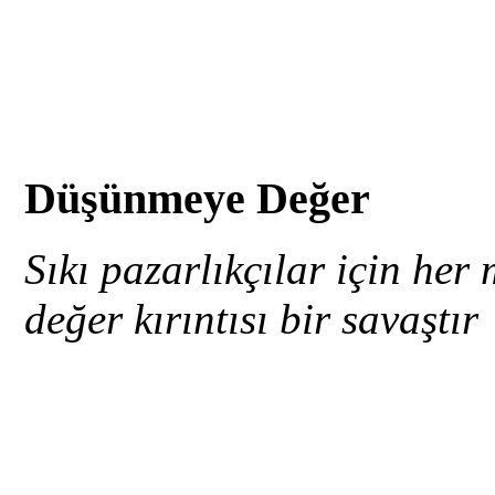
Düşünmeye Değer
Sıkı pazarlıkçılar için her 
değer kırıntısı bir savaştır