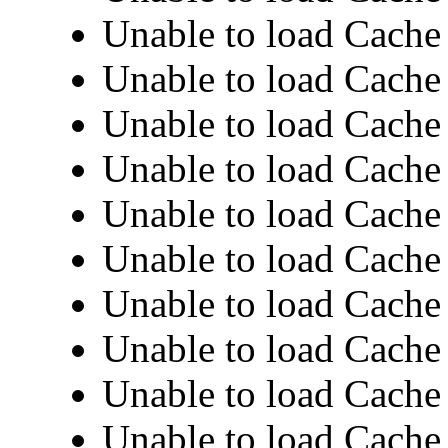
Unable to load Cache 
Unable to load Cache 
Unable to load Cache 
Unable to load Cache 
Unable to load Cache 
Unable to load Cache 
Unable to load Cache 
Unable to load Cache 
Unable to load Cache 
Unable to load Cache 