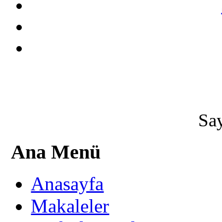
Say
Ana Menü
Anasayfa
Makaleler