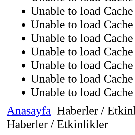
Unable to load Cache 
Unable to load Cache 
Unable to load Cache 
Unable to load Cache 
Unable to load Cache 
Unable to load Cache 
Unable to load Cache 
Anasayfa
Haberler / Etkinl
Haberler / Etkinlikler