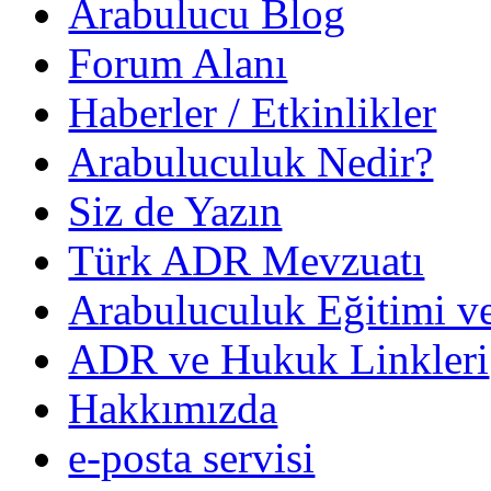
Arabulucu Blog
Forum Alanı
Haberler / Etkinlikler
Arabuluculuk Nedir?
Siz de Yazın
Türk ADR Mevzuatı
Arabuluculuk Eğitimi v
ADR ve Hukuk Linkleri
Hakkımızda
e-posta servisi