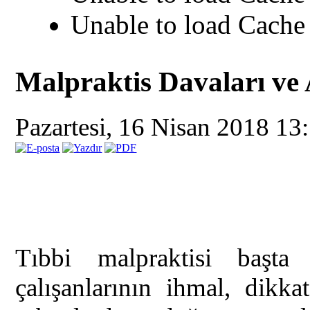
Unable to load Cache 
Malpraktis Davaları ve
Pazartesi, 16 Nisan 2018 13
Tıbbi malpraktisi başta
çalışanlarının ihmal, dikkats