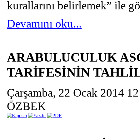
kurallarını belirlemek” ile gö
Devamını oku...
ARABULUCULUK AS
TARİFESİNİN TAHLİL
Çarşamba, 22 Ocak 2014 1
ÖZBEK