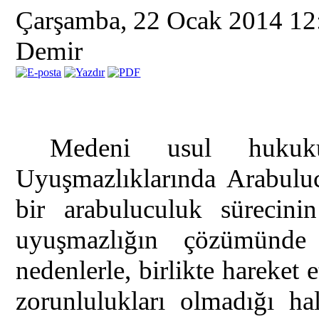
Çarşamba, 22 Ocak 2014 1
Demir
Medeni usul hukuk
Uyuşmazlıklarında Arabulu
bir arabuluculuk sürecinin
uyuşmazlığın çözümünde
nedenlerle, birlikte hareket 
zorunlulukları olmadığı ha