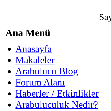
Say
Ana Menü
Anasayfa
Makaleler
Arabulucu Blog
Forum Alanı
Haberler / Etkinlikler
Arabuluculuk Nedir?