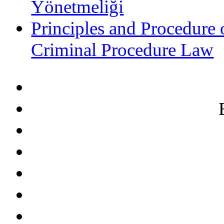
Yönetmeliği
Principles and Procedure 
Criminal Procedure Law