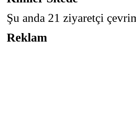
Şu anda 21 ziyaretçi çevri
Reklam