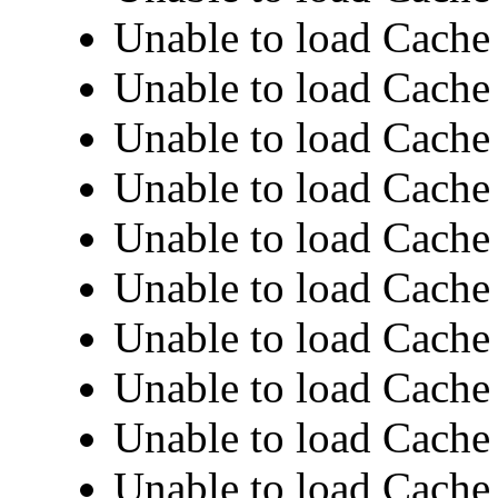
Unable to load Cache 
Unable to load Cache 
Unable to load Cache 
Unable to load Cache 
Unable to load Cache 
Unable to load Cache 
Unable to load Cache 
Unable to load Cache 
Unable to load Cache 
Unable to load Cache 