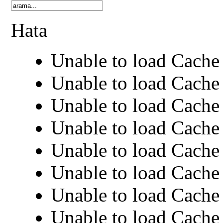
Hata
Unable to load Cache 
Unable to load Cache 
Unable to load Cache 
Unable to load Cache 
Unable to load Cache 
Unable to load Cache 
Unable to load Cache 
Unable to load Cache 