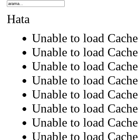
Hata
Unable to load Cache 
Unable to load Cache 
Unable to load Cache 
Unable to load Cache 
Unable to load Cache 
Unable to load Cache 
Unable to load Cache 
Unable to load Cache 