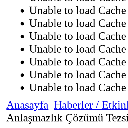
Unable to load Cache 
Unable to load Cache 
Unable to load Cache 
Unable to load Cache 
Unable to load Cache 
Unable to load Cache 
Unable to load Cache 
Anasayfa
Haberler / Etkin
Anlaşmazlık Çözümü Tezsi