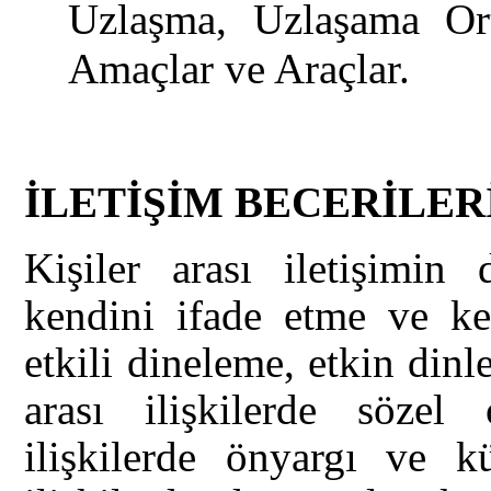
Uzlaşma, Uzlaşama Or
Amaçlar ve Araçlar.
İLETİŞİM BECERİLER
Kişiler arası iletişimin d
kendini ifade etme ve ke
etkili dineleme, etkin dinl
arası ilişkilerde sözel
ilişkilerde önyargı ve kül