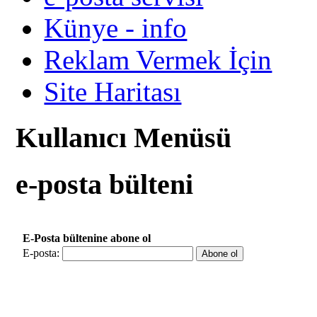
Künye - info
Reklam Vermek İçin
Site Haritası
Kullanıcı Menüsü
e-posta bülteni
E-Posta bültenine abone ol
E-posta: