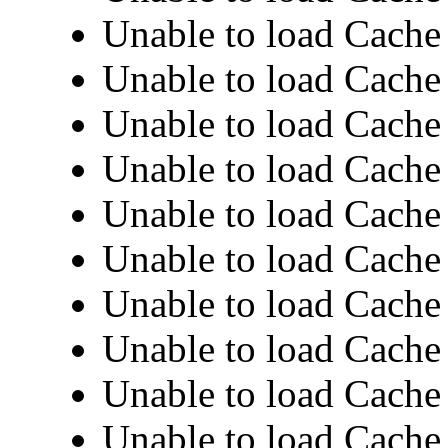
Unable to load Cache 
Unable to load Cache 
Unable to load Cache 
Unable to load Cache 
Unable to load Cache 
Unable to load Cache 
Unable to load Cache 
Unable to load Cache 
Unable to load Cache 
Unable to load Cache 