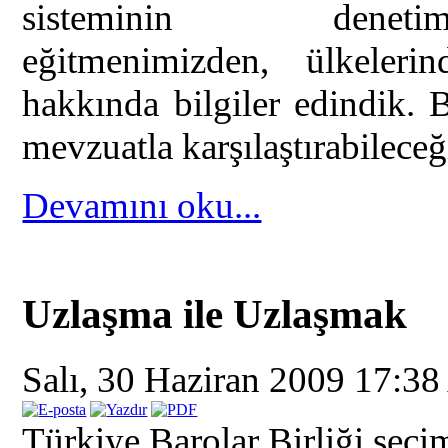
sisteminin de
eğitmenimizden, ülkelerin
hakkında bilgiler edindik.
mevzuatla karşılaştırabileceği
Devamını oku...
Uzlaşma ile Uzlaşmak
Salı, 30 Haziran 2009 17:38
Türkiye Barolar Birliği seçi