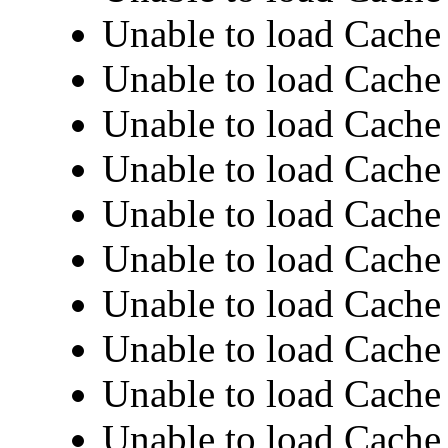
Unable to load Cache 
Unable to load Cache 
Unable to load Cache 
Unable to load Cache 
Unable to load Cache 
Unable to load Cache 
Unable to load Cache 
Unable to load Cache 
Unable to load Cache 
Unable to load Cache 