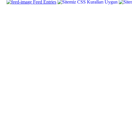
Feed Entries