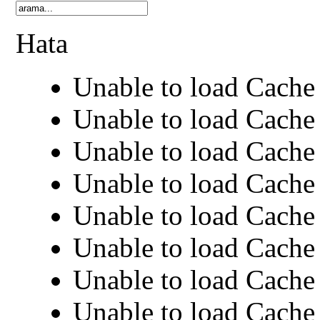
Hata
Unable to load Cache 
Unable to load Cache 
Unable to load Cache 
Unable to load Cache 
Unable to load Cache 
Unable to load Cache 
Unable to load Cache 
Unable to load Cache 