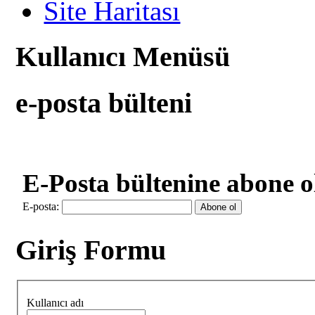
Site Haritası
Kullanıcı Menüsü
e-posta bülteni
E-Posta bültenine abone o
E-posta:
Giriş Formu
Kullanıcı adı