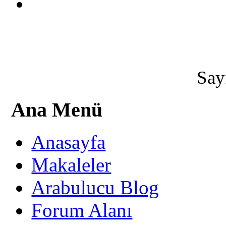
Say
Ana Menü
Anasayfa
Makaleler
Arabulucu Blog
Forum Alanı