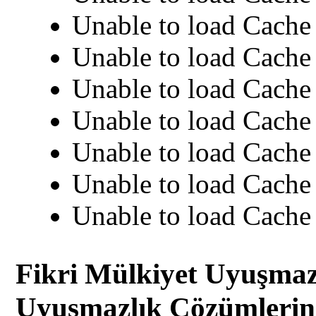
Unable to load Cache 
Unable to load Cache 
Unable to load Cache 
Unable to load Cache 
Unable to load Cache 
Unable to load Cache 
Unable to load Cache 
Fikri Mülkiyet Uyuşmazl
Uyuşmazlık Çözümlerini